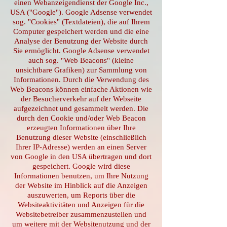
einen Webanzeigendienst der Google Inc.,
USA (''Google''). Google Adsense verwendet
sog. ''Cookies'' (Textdateien), die auf Ihrem
Computer gespeichert werden und die eine
Analyse der Benutzung der Website durch
Sie ermöglicht. Google Adsense verwendet
auch sog. ''Web Beacons'' (kleine
unsichtbare Grafiken) zur Sammlung von
Informationen. Durch die Verwendung des
Web Beacons können einfache Aktionen wie
der Besucherverkehr auf der Webseite
aufgezeichnet und gesammelt werden. Die
durch den Cookie und/oder Web Beacon
erzeugten Informationen über Ihre
Benutzung dieser Website (einschließlich
Ihrer IP-Adresse) werden an einen Server
von Google in den USA übertragen und dort
gespeichert. Google wird diese
Informationen benutzen, um Ihre Nutzung
der Website im Hinblick auf die Anzeigen
auszuwerten, um Reports über die
Websiteaktivitäten und Anzeigen für die
Websitebetreiber zusammenzustellen und
um weitere mit der Websitenutzung und der