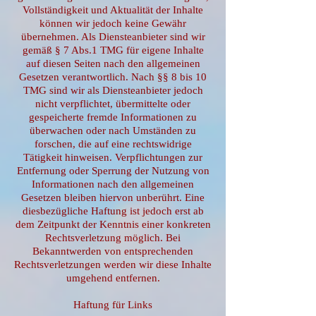
Vollständigkeit und Aktualität der Inhalte
können wir jedoch keine Gewähr
übernehmen. Als Diensteanbieter sind wir
gemäß § 7 Abs.1 TMG für eigene Inhalte
auf diesen Seiten nach den allgemeinen
Gesetzen verantwortlich. Nach §§ 8 bis 10
TMG sind wir als Diensteanbieter jedoch
nicht verpflichtet, übermittelte oder
gespeicherte fremde Informationen zu
überwachen oder nach Umständen zu
forschen, die auf eine rechtswidrige
Tätigkeit hinweisen. Verpflichtungen zur
Entfernung oder Sperrung der Nutzung von
Informationen nach den allgemeinen
Gesetzen bleiben hiervon unberührt. Eine
diesbezügliche Haftung ist jedoch erst ab
dem Zeitpunkt der Kenntnis einer konkreten
Rechtsverletzung möglich. Bei
Bekanntwerden von entsprechenden
Rechtsverletzungen werden wir diese Inhalte
umgehend entfernen.
Haftung für Links