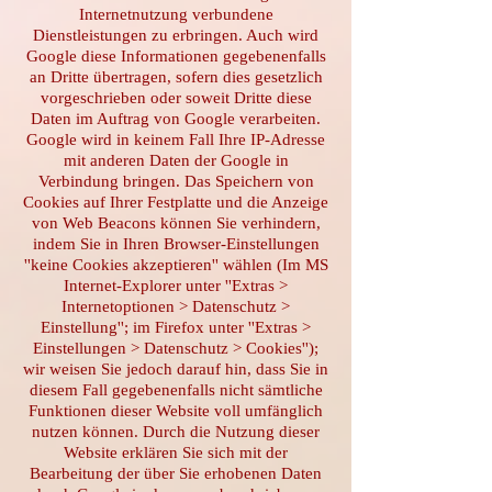
Internetnutzung verbundene
Dienstleistungen zu erbringen. Auch wird
Google diese Informationen gegebenenfalls
an Dritte übertragen, sofern dies gesetzlich
vorgeschrieben oder soweit Dritte diese
Daten im Auftrag von Google verarbeiten.
Google wird in keinem Fall Ihre IP-Adresse
mit anderen Daten der Google in
Verbindung bringen. Das Speichern von
Cookies auf Ihrer Festplatte und die Anzeige
von Web Beacons können Sie verhindern,
indem Sie in Ihren Browser-Einstellungen
''keine Cookies akzeptieren'' wählen (Im MS
Internet-Explorer unter ''Extras >
Internetoptionen > Datenschutz >
Einstellung''; im Firefox unter ''Extras >
Einstellungen > Datenschutz > Cookies'');
wir weisen Sie jedoch darauf hin, dass Sie in
diesem Fall gegebenenfalls nicht sämtliche
Funktionen dieser Website voll umfänglich
nutzen können. Durch die Nutzung dieser
Website erklären Sie sich mit der
Bearbeitung der über Sie erhobenen Daten