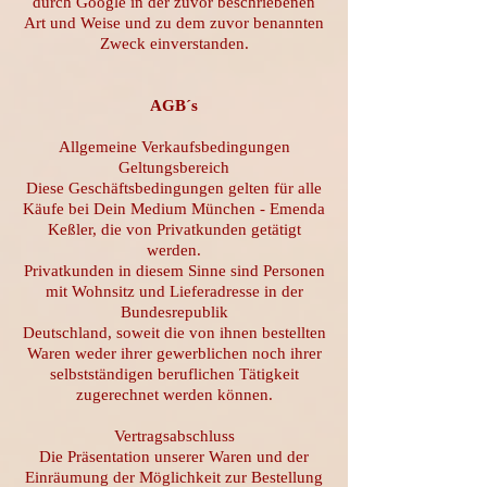
durch Google in der zuvor beschriebenen
Art und Weise und zu dem zuvor benannten
Zweck einverstanden.
AGB´s
Allgemeine Verkaufsbedingungen
Geltungsbereich
Diese Geschäftsbedingungen gelten für alle
Käufe bei Dein Medium München - Emenda
Keßler, die von Privatkunden getätigt
werden.
Privatkunden in diesem Sinne sind Personen
mit Wohnsitz und Lieferadresse in der
Bundesrepublik
Deutschland, soweit die von ihnen bestellten
Waren weder ihrer gewerblichen noch ihrer
selbstständigen beruflichen Tätigkeit
zugerechnet werden können.
Vertragsabschluss
Die Präsentation unserer Waren und der
Einräumung der Möglichkeit zur Bestellung