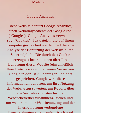
Mails, vor.
Google Analytics
Diese Website benutzt Google Analytics,
einen Webanalysedienst der Google Inc.
(''Google''). Google Analytics verwendet
sog. ''Cookies'', Textdateien, die auf Ihrem
Computer gespeichert werden und die eine
Analyse der Benutzung der Website durch
Sie ermöglicht. Die durch den Cookie
erzeugten Informationen über Ihre
Benutzung dieser Website (einschließlich
Ihrer IP-Adresse) wird an einen Server von
Google in den USA übertragen und dort
gespeichert. Google wird diese
Informationen benutzen, um Ihre Nutzung
der Website auszuwerten, um Reports über
die Websiteaktivitäten für die
Websitebetreiber zusammenzustellen und
um weitere mit der Websitenutzung und der
Internetnutzung verbundene
Dienstleistungen zu erbringen. Auch wird