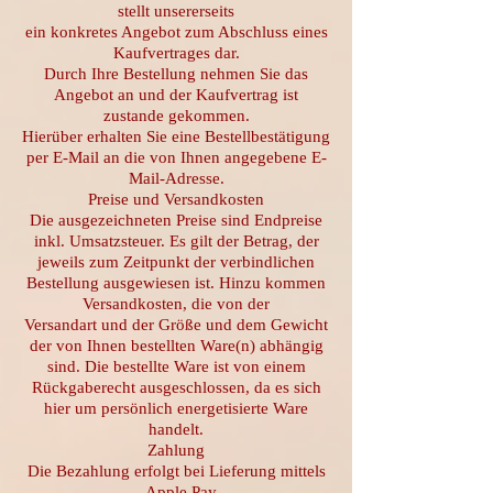
stellt unsererseits
ein konkretes Angebot zum Abschluss eines
Kaufvertrages dar.
Durch Ihre Bestellung nehmen Sie das
Angebot an und der Kaufvertrag ist
zustande gekommen.
Hierüber erhalten Sie eine Bestellbestätigung
per E-Mail an die von Ihnen angegebene E-
Mail-Adresse.
Preise und Versandkosten
Die ausgezeichneten Preise sind Endpreise
inkl. Umsatzsteuer. Es gilt der Betrag, der
jeweils zum Zeitpunkt der verbindlichen
Bestellung ausgewiesen ist. Hinzu kommen
Versandkosten, die von der
Versandart und der Größe und dem Gewicht
der von Ihnen bestellten Ware(n) abhängig
sind. Die bestellte Ware ist von einem
Rückgaberecht ausgeschlossen, da es sich
hier um persönlich energetisierte Ware
handelt.
Zahlung
Die Bezahlung erfolgt bei Lieferung mittels
- Apple Pay