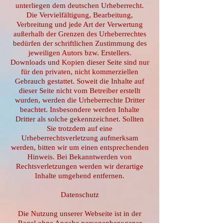
unterliegen dem deutschen Urheberrecht.
Die Vervielfältigung, Bearbeitung,
Verbreitung und jede Art der Verwertung
außerhalb der Grenzen des Urheberrechtes
bedürfen der schriftlichen Zustimmung des
jeweiligen Autors bzw. Erstellers.
Downloads und Kopien dieser Seite sind nur
für den privaten, nicht kommerziellen
Gebrauch gestattet. Soweit die Inhalte auf
dieser Seite nicht vom Betreiber erstellt
wurden, werden die Urheberrechte Dritter
beachtet. Insbesondere werden Inhalte
Dritter als solche gekennzeichnet. Sollten
Sie trotzdem auf eine
Urheberrechtsverletzung aufmerksam
werden, bitten wir um einen entsprechenden
Hinweis. Bei Bekanntwerden von
Rechtsverletzungen werden wir derartige
Inhalte umgehend entfernen.
Datenschutz
Die Nutzung unserer Webseite ist in der