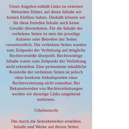
Unser Angebot enthält Links zu externen
Webseiten Dritter, auf deren Inhalte wir
keinen Einfluss haben. Deshalb können wir
für diese fremden Inhalte auch keine
Gewähr übernehmen. Für die Inhalte der
verlinkten Seiten ist stets der jeweilige
Anbieter oder Betreiber der Seiten
verantwortlich. Die verlinkten Seiten wurden
zum Zeitpunkt der Verlinkung auf mögliche
Rechtsverstöße überprüft. Rechtswidrige
Inhalte waren zum Zeitpunkt der Verlinkung
nicht erkennbar. Eine permanente inhaltliche
Kontrolle der verlinkten Seiten ist jedoch
ohne konkrete Anhaltspunkte einer
Rechtsverletzung nicht zumutbar. Bei
Bekanntwerden von Rechtsverletzungen
werden wir derartige Links umgehend
entfernen.
Urheberrecht
Die durch die Seitenbetreiber erstellten
Inhalte und Werke auf diesen Seiten