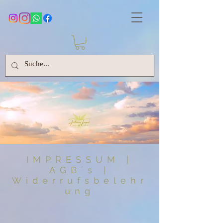
IMPRESSUM |
AGB´s |
Widerrufsbelehr
ung