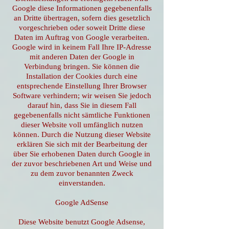
Google diese Informationen gegebenenfalls
an Dritte übertragen, sofern dies gesetzlich
vorgeschrieben oder soweit Dritte diese
Daten im Auftrag von Google verarbeiten.
Google wird in keinem Fall Ihre IP-Adresse
mit anderen Daten der Google in
Verbindung bringen. Sie können die
Installation der Cookies durch eine
entsprechende Einstellung Ihrer Browser
Software verhindern; wir weisen Sie jedoch
darauf hin, dass Sie in diesem Fall
gegebenenfalls nicht sämtliche Funktionen
dieser Website voll umfänglich nutzen
können. Durch die Nutzung dieser Website
erklären Sie sich mit der Bearbeitung der
über Sie erhobenen Daten durch Google in
der zuvor beschriebenen Art und Weise und
zu dem zuvor benannten Zweck
einverstanden.
Google AdSense
Diese Website benutzt Google Adsense,