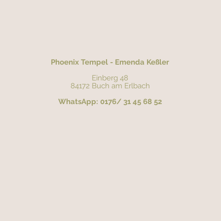
Phoenix Tempel - Emenda Keßler
Einberg 48
84172 Buch am Erlbach
WhatsApp: 0176/ 31 45 68 52